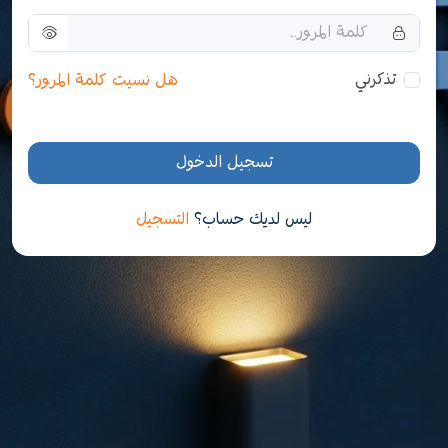
تذكرني
هل نسيت كلمة المرور؟
تسجيل الدخول
ليس لديك حساب؟
التسجيل