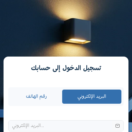
تسجيل الدخول إلى حسابك
البريد الإلكتروني
رقم الهاتف