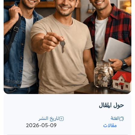
حول المقال
الفئة
تاريخ النشر
مقالات
2026-05-09