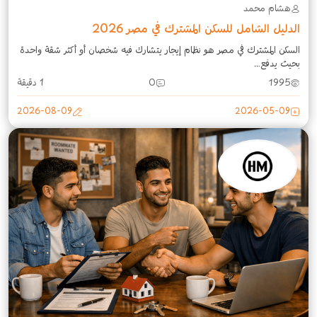
هشام محمد
الدليل الشامل للسكن المشترك في مصر 2026
السكن المشترك في مصر هو نظام إيجار يتشارك فيه شخصان أو أكثر شقة واحدة
بحيث يدفع...
1995
0
1 دقيقة
2026-08-09
2026-05-09