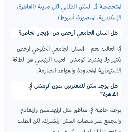
المتخصصة في السكن الطلابي لكل مدينة (القاهرة،
الإسكندرية، المنصورة، أسيوط)
.
هل السكن الجامعي أرخص من الإيجار الخاص؟
في الغالب نعم - السكن الجامعي الحكومي أرخص
بكثير ولا يشترط كومشن. العيب الرئيسي هو الطاقة
الاستيعابية المحدودة والقواعد الصارمة.
هل يوجد سكن للمغتربين بدون كومشن في
القاهرة؟
يوجد، خاصة في مناطق مثل المهندسين والمعادي
والتجمع عبر منصات السكن المشترك. لكن الطلب