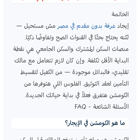
الخاتمة
إيجاد
غرفة بدون مقدم في مصر
مش مستحيل —
لكنه يحتاج بحثًا في القنوات الصح وتفاوضًا ذكيًا.
منصات السكن المشترك والسكن الجامعي هي نقطة
البداية الأقل تكلفة. وإن كان لازم تتعامل مع مالك
تقليدي، فالبدائل موجودة — من الكفيل لتقسيط
التأمين لعقد التوثيق. الفلوس اللي هتوفرها من
الكومشن هتفرق فعلاً في بداية حياتك الجديدة.
الأسئلة الشائعة - FAQ
ما هو الكومشن في الإيجار؟