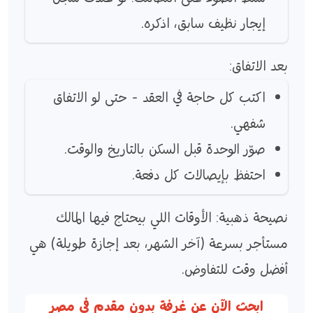
إيجار نظيف سابق، اذكره.
بعد الاتفاق:
اكتب كل حاجة في العقد - حتى لو الاتفاق
شفهي.
صوّر الوحدة قبل السكن بالتاريخ والوقت.
احتفظ بإيصالات كل دفعة.
نصيحة ذهبية: الأوقات اللي بيحتاج فيها المالك
مستأجر بسرعة (آخر الشهر، بعد إجازة طويلة) هي
أفضل وقت للتفاوض.
ابحث الآن عن غرفة بدون مقدم في مصر