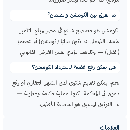
مرتفع، لذا التواصل المبكر ضروري.
ما الفرق بين الكومشن والضمان؟
الكومشن هو مصطلح شائع في مصر لمبلغ التأمين
نفسه. الضمان قد يكون ماليًا (كومشن) أو شخصيًا
(كفيل) — وكلاهما يؤدي نفس الغرض القانوني.
هل يمكن رفع قضية لاسترداد الكومشن؟
نعم، يمكن تقديم شكوى لدى الشهر العقاري أو رفع
دعوى في المحكمة. لكنها عملية مكلفة ومطولة —
لذا التوثيق المسبق هو الحماية الأفضل.
العلامات