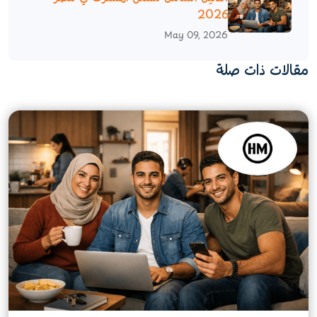
2026
May 09, 2026
مقالات ذات صلة