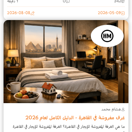
342
0
1 دقيقة
2026-08-08
2026-05-09
هشام محمد
غرف مفروشة في القاهرة - الدليل الكامل لعام 2026
ما هي الغرفة المفروشة للإيجار في القاهرة؟ الغرفة المفروشة للإيجار في القاهرة