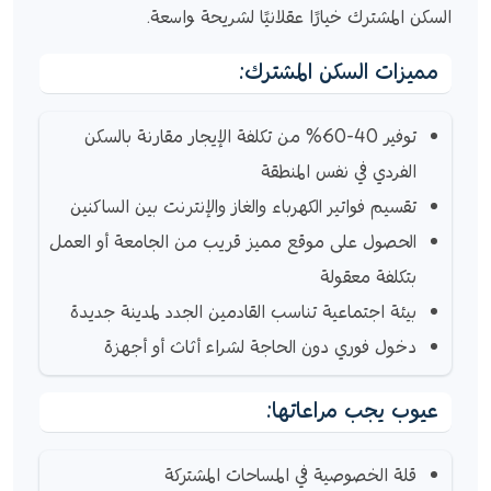
السكن المشترك خيارًا عقلانيًا لشريحة واسعة.
مميزات السكن المشترك:
توفير 40-60% من تكلفة الإيجار مقارنة بالسكن
الفردي في نفس المنطقة
تقسيم فواتير الكهرباء والغاز والإنترنت بين الساكنين
الحصول على موقع مميز قريب من الجامعة أو العمل
بتكلفة معقولة
بيئة اجتماعية تناسب القادمين الجدد لمدينة جديدة
دخول فوري دون الحاجة لشراء أثاث أو أجهزة
عيوب يجب مراعاتها:
قلة الخصوصية في المساحات المشتركة