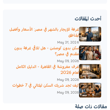
أحدث المقالات
غرفة للإيجار بالشهر في مصر: الأسعار وأفضل
المناطق
May 21, 2026
سكن بدون كومشن - هل تلاقي غرفة بدون
مقدم في مصر؟
May 09, 2026
غرف مفروشة في القاهرة - الدليل الكامل
لعام 2026
May 09, 2026
كيف تجد شريك السكن المثالي في 7 خطوات
May 09, 2026
مقالات ذات صلة