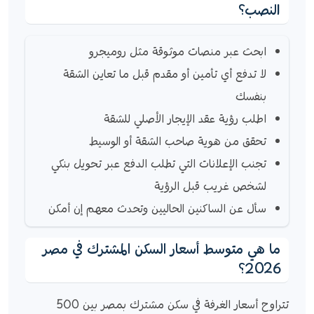
النصب؟
ابحث عبر منصات موثوقة مثل روميجرو
لا تدفع أي تأمين أو مقدم قبل ما تعاين الشقة
بنفسك
اطلب رؤية عقد الإيجار الأصلي للشقة
تحقق من هوية صاحب الشقة أو الوسيط
تجنب الإعلانات التي تطلب الدفع عبر تحويل بنكي
لشخص غريب قبل الرؤية
سأل عن الساكنين الحاليين وتحدث معهم إن أمكن
ما هي متوسط أسعار السكن المشترك في مصر
2026؟
تتراوح أسعار الغرفة في سكن مشترك بمصر بين 500