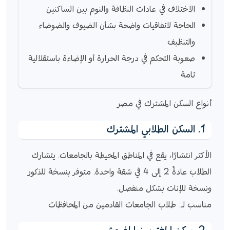
الاختلاف في عادات النظافة والنوم بين الساكنين
الحاجة لاتفاقيات واضحة بشأن الضيوف والضوضاء
والتنظيف
صعوبة التحكم في درجة الحرارة أو الإضاءة باستقلالية
تامة
أنواع السكن المشترك في مصر
1. السكن الطلابي المشترك
الأكثر انتشارًا، يقع في المناطق المحيطة بالجامعات. يتشارك
الطلاب عادةً 2 إلى 4 في شقة واحدة. متوفر بنسخة للذكور
ونسخة للإناث بشكل منفصل.
مناسب لـ: طلاب الجامعات القادمين من المحافظات