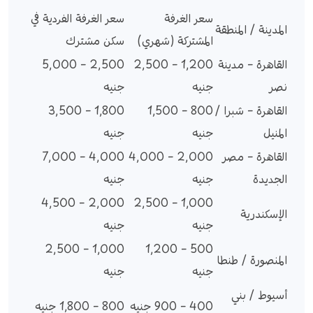
سعر الغرفة
سعر الغرفة الفردية في
المدينة / المنطقة
المشتركة (شهري)
سكن مشترك
القاهرة – مدينة
1,200 – 2,500
2,500 – 5,000
نصر
جنيه
جنيه
القاهرة – شبرا /
800 – 1,500
1,800 – 3,500
المنيل
جنيه
جنيه
القاهرة – مصر
2,000 – 4,000
4,000 – 7,000
الجديدة
جنيه
جنيه
2,000 – 4,500
1,000 – 2,500
الإسكندرية
جنيه
جنيه
1,000 – 2,500
500 – 1,200
المنصورة / طنطا
جنيه
جنيه
أسيوط / بني
400 – 900 جنيه
800 – 1,800 جنيه