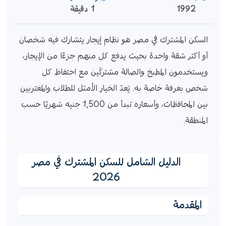
1992
1 دقيقة
السكن المشترك في مصر هو نظام إيجار يتشارك فيه شخصان 
أو أكثر شقة واحدة بحيث يدفع كل منهم جزءًا من الإيجار، 
ويستخدمون المطبخ والصالة مشتركَين مع احتفاظ كل 
شخص بغرفة خاصة به. يُعدّ الخيار الأمثل للطلاب والمغتربين 
بين المحافظات، وأسعاره تبدأ من 1,500 جنيه شهريًا حسب 
المنطقة.
الدليل الشامل للسكن المشترك في مصر
2026
المقدمة