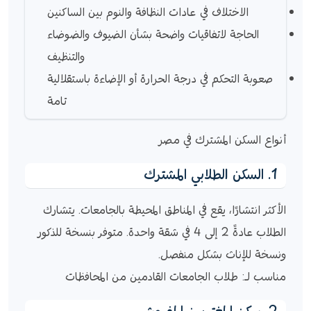
الاختلاف في عادات النظافة والنوم بين الساكنين
الحاجة لاتفاقيات واضحة بشأن الضيوف والضوضاء
والتنظيف
صعوبة التحكم في درجة الحرارة أو الإضاءة باستقلالية
تامة
أنواع السكن المشترك في مصر
1. السكن الطلابي المشترك
الأكثر انتشارًا، يقع في المناطق المحيطة بالجامعات. يتشارك
الطلاب عادةً 2 إلى 4 في شقة واحدة. متوفر بنسخة للذكور
ونسخة للإناث بشكل منفصل.
مناسب لـ: طلاب الجامعات القادمين من المحافظات