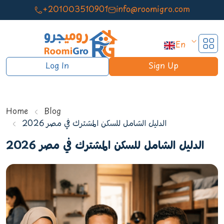
+201003510901
info@roomigro.com
En
Log In
Sign Up
Home
Blog
الدليل الشامل للسكن المشترك في مصر 2026
الدليل الشامل للسكن المشترك في مصر 2026