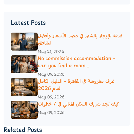
Latest Posts
غرفة للإيجار بالشهر في مصر: الأسعار وأفضل
المناطق
May 21, 2026
No commission accommodation –
can you find a room...
May 09, 2026
غرف مفروشة في القاهرة - الدليل الكامل
لعام 2026
May 09, 2026
كيف تجد شريك السكن المثالي في 7 خطوات
May 09, 2026
Related Posts