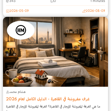
343
0
1 minutes
2026-05-09
2026-08-09
هشام محمد
غرف مفروشة في القاهرة - الدليل الكامل لعام 2026
ما هي الغرفة المفروشة للإيجار في القاهرة؟ الغرفة المفروشة للإيجار في القاهرة