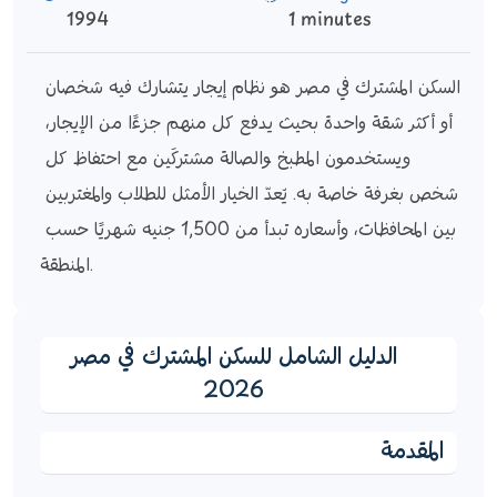
1994
1 minutes
السكن المشترك في مصر هو نظام إيجار يتشارك فيه شخصان 
أو أكثر شقة واحدة بحيث يدفع كل منهم جزءًا من الإيجار، 
ويستخدمون المطبخ والصالة مشتركَين مع احتفاظ كل 
شخص بغرفة خاصة به. يُعدّ الخيار الأمثل للطلاب والمغتربين 
بين المحافظات، وأسعاره تبدأ من 1,500 جنيه شهريًا حسب 
المنطقة.
الدليل الشامل للسكن المشترك في مصر
2026
المقدمة