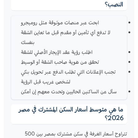
النصب؟
ابحث عبر منصات موثوقة مثل روميجرو
لا تدفع أي تأمين أو مقدم قبل ما تعاين الشقة
بنفسك
اطلب رؤية عقد الإيجار الأصلي للشقة
تحقق من هوية صاحب الشقة أو الوسيط
تجنب الإعلانات التي تطلب الدفع عبر تحويل بنكي
لشخص غريب قبل الرؤية
سأل عن الساكنين الحاليين وتحدث معهم إن أمكن
ما هي متوسط أسعار السكن المشترك في مصر
2026؟
تتراوح أسعار الغرفة في سكن مشترك بمصر بين 500