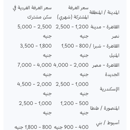
سعر الغرفة
سعر الغرفة الفردية في
المدينة / المنطقة
المشتركة (شهري)
سكن مشترك
القاهرة – مدينة
1,200 – 2,500
2,500 – 5,000
نصر
جنيه
جنيه
القاهرة – شبرا /
800 – 1,500
1,800 – 3,500
المنيل
جنيه
جنيه
القاهرة – مصر
2,000 – 4,000
4,000 – 7,000
الجديدة
جنيه
جنيه
2,000 – 4,500
1,000 – 2,500
الإسكندرية
جنيه
جنيه
1,000 – 2,500
500 – 1,200
المنصورة / طنطا
جنيه
جنيه
أسيوط / بني
400 – 900 جنيه
800 – 1,800 جنيه